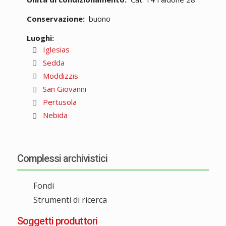
Conservazione:
buono
Luoghi:
Iglesias
Sedda
Moddizzis
San Giovanni
Pertusola
Nebida
Complessi archivistici
Fondi
Strumenti di ricerca
Soggetti produttori