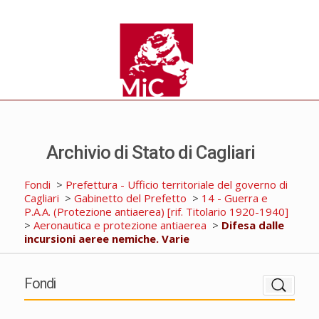
Archivio di Stato di Cagliari
Fondi
>
Prefettura - Ufficio territoriale del governo di
Cagliari
>
Gabinetto del Prefetto
>
14 - Guerra e
P.A.A. (Protezione antiaerea) [rif. Titolario 1920-1940]
>
Aeronautica e protezione antiaerea
>
Difesa dalle
incursioni aeree nemiche. Varie
Fondi