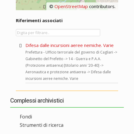
©
OpenStreetMap
contributors.
Riferimenti associati
Difesa dalle incursioni aeree nemiche. Varie
Prefettura - Ufficio terroriale del governo di Cagliari ->
Gabinetto del Prefetto -> 14 - Guerra e P.A.A.
(Protezione antiaerea) [titolario anni '20-40] ->
Aeronautica e protezione antiaerea -> Difesa dalle
incursioni aeree nemiche. Varie
Complessi archivistici
Fondi
Strumenti di ricerca