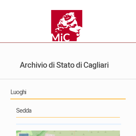
Archivio di Stato di Cagliari
Luoghi
Sedda