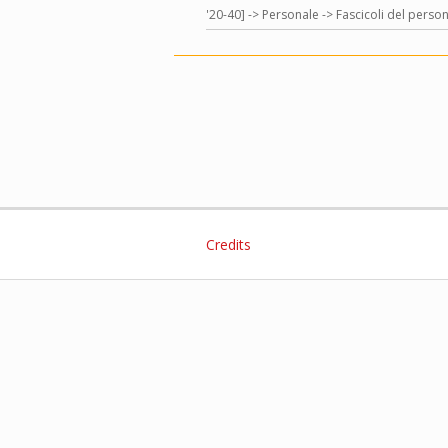
'20-40] -> Personale -> Fascicoli del person
Credits