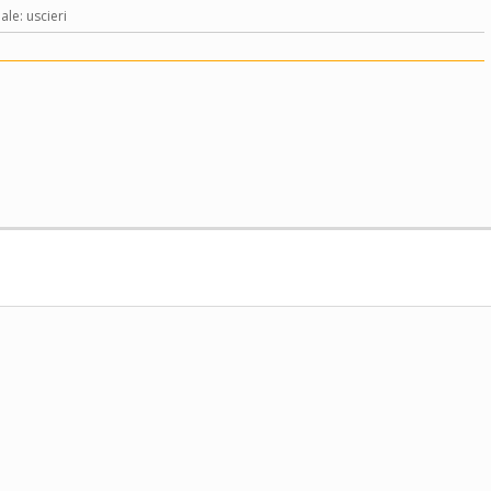
ale: uscieri