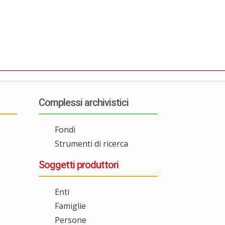
Complessi archivistici
Fondi
Strumenti di ricerca
Soggetti produttori
Enti
Famiglie
Persone