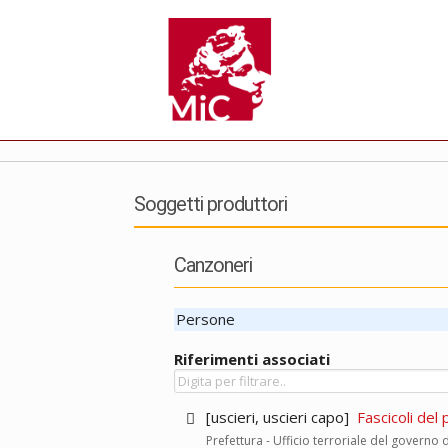
Soggetti produttori
Canzoneri
Persone
Riferimenti associati
[uscieri, uscieri capo]
Fascicoli del 
Prefettura - Ufficio terroriale del governo 