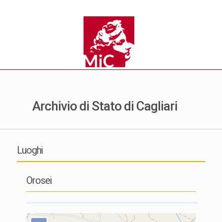
Archivio di Stato di Cagliari
Luoghi
Orosei