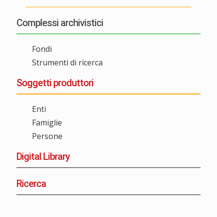
Complessi archivistici
Fondi
Strumenti di ricerca
Soggetti produttori
Enti
Famiglie
Persone
Digital Library
Ricerca