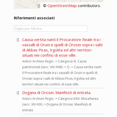
©
OpenStreetMap
contributors.
Riferimenti associati
Causa vertita nanti il Procuratore Reale tra i
vassalli di Oruni e quelli di Orosei sopra i salti
di Abbas Piras, Irgolita ed altri territori
situati nei confino di esse ville.
Antico Archivio Regio -> Categoria XI. Cause
patrimoniali (secc. XIV-XVIII) -> Q -> Causa vertita nanti
il Procuratore Reale tra i vassalli di Oruni e quelli di
Orosei sopra i salti di Abbas Piras, Irgolita ed altri
territori situati nei confino di esse ville.
Dogana di Orosei. Manifesti di entrata.
Antico Archivio Regio -> Categoria XXIX. Miscellanea
(secc. XIV-XIX) -> Dogana di Orosei. Manifesti di
entrata.