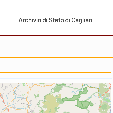
Archivio di Stato di Cagliari