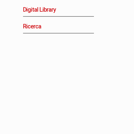
Digital Library
Ricerca