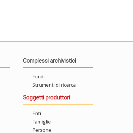
Complessi archivistici
Fondi
Strumenti di ricerca
Soggetti produttori
Enti
Famiglie
Persone