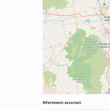
Riferimenti associati