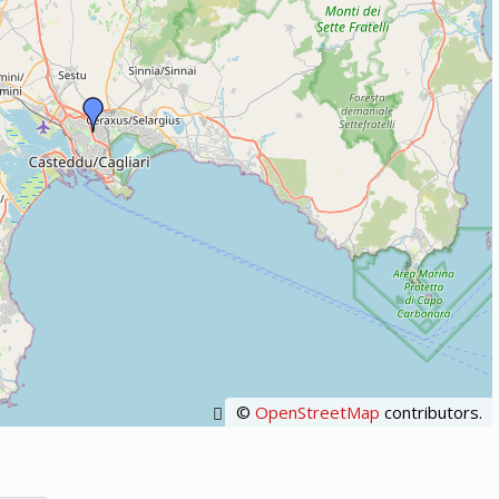
©
OpenStreetMap
contributors.