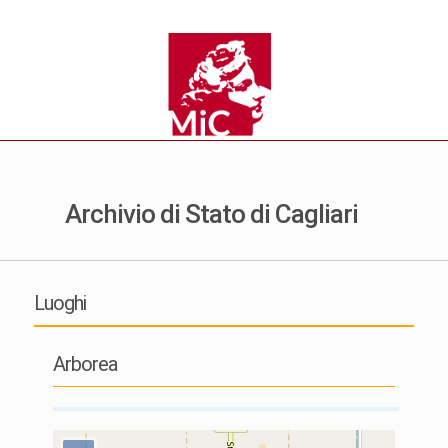
Archivio di Stato di Cagliari
Luoghi
Arborea