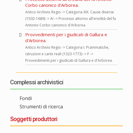
Corbo canonico d'Arborea.
Antico Archivio Regio -> Categoria XIX. Cause diverse
(1502-1689) -> AI -> Processo attorno all'eredità del fu
Antonio Corbo canonico d'Arborea.
Provvedimenti per i giudicati di Gallura e
d'Arborea.
Antico Archivio Regio -> Categoria I. Prammatiche,
istruzioni e carte reali (1323-1773) -> F ->
Provvedimenti per i giudicati di Gallura e d'Arborea.
Complessi archivistici
Fondi
Strumenti di ricerca
Soggetti produttori