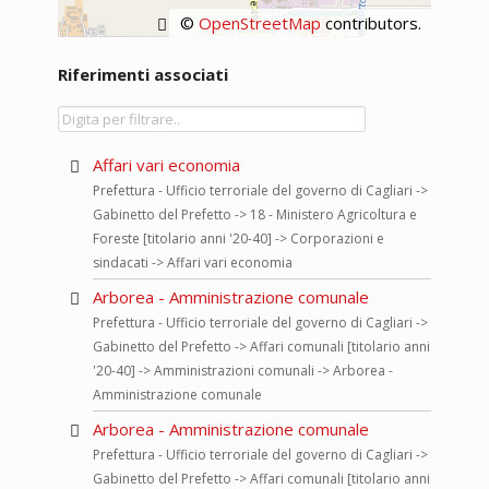
©
OpenStreetMap
contributors.
Riferimenti associati
Affari vari economia
Prefettura - Ufficio terroriale del governo di Cagliari ->
Gabinetto del Prefetto -> 18 - Ministero Agricoltura e
Foreste [titolario anni '20-40] -> Corporazioni e
sindacati -> Affari vari economia
Arborea - Amministrazione comunale
Prefettura - Ufficio terroriale del governo di Cagliari ->
Gabinetto del Prefetto -> Affari comunali [titolario anni
'20-40] -> Amministrazioni comunali -> Arborea -
Amministrazione comunale
Arborea - Amministrazione comunale
Prefettura - Ufficio terroriale del governo di Cagliari ->
Gabinetto del Prefetto -> Affari comunali [titolario anni