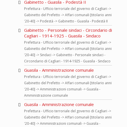
Gabinetto - Guasila - Podestà II
Prefettura - Ufficio terroriale del governo di Cagliari ->
Gabinetto del Prefetto -> Affari comunali [titolario anni
'20-40] -> Podestà -> Gabinetto - Guasila - Podestà II
Gabinetto - Personale sindaci - Circondario di
Cagliari - 1914-1925 - Guasila - Sindaco
Prefettura - Ufficio terroriale del governo di Cagliari ->
Gabinetto del Prefetto -> Affari comunali [titolario anni
'20-40] -> Sindaci -> Gabinetto - Personale sindaci -
Circondario di Cagliari - 1914-1925 - Guasila - Sindaco
Guasila - Amministrazione comunale
Prefettura - Ufficio terroriale del governo di Cagliari ->
Gabinetto del Prefetto -> Affari comunali [titolario anni
'20-40] -> Amministrazioni comunali -> Guasila -
Amministrazione comunale
Guasila - Amministrazione comunale
Prefettura - Ufficio terroriale del governo di Cagliari ->
Gabinetto del Prefetto -> Affari comunali [titolario anni
'20-40] -> Amministrazioni comunali -> Guasila -