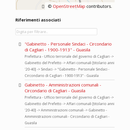
©
OpenStreetMap
contributors.
Riferimenti associati
"Gabinetto - Personale Sindaci - Circondario
di Cagliari - 1900-1913" - Guasila
Prefettura - Ufficio terroriale del governo di Cagliari ->
Gabinetto del Prefetto -> Affari comunali [titolario anni
'20-40] -> Sindaci -> "Gabinetto - Personale Sindaci -
Circondario di Cagliari - 1900-1913" - Guasila
Gabinetto - Amministrazioni comunali -
Circondario di Cagliari - Guasila
Prefettura - Ufficio terroriale del governo di Cagliari ->
Gabinetto del Prefetto -> Affari comunali [titolario anni
'20-40] -> Amministrazioni comunali -> Gabinetto -
Amministrazioni comunali - Circondario di Cagliari -
Guasila