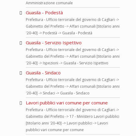
Amministrazione comunale
Guasila - Podestà
Prefettura - Ufficio terroriale del governo di Cagliari ->
Gabinetto del Prefetto -> Affari comunali [titolario anni
'20-40] -> Podestà -> Guasila - Podestà
Guasila - Servizio Ispettivo
Prefettura - Ufficio terroriale del governo di Cagliari ->
Gabinetto del Prefetto -> Affari comunali [titolario anni
'20-40] -> Ispezioni -> Guasila - Servizio Ispettivo
Guasila - Sindaco
Prefettura - Ufficio terroriale del governo di Cagliari ->
Gabinetto del Prefetto -> Affari comunali [titolario anni
'20-40] -> Sindaci -> Guasila - Sindaco
Lavori pubblici vari comune per comune
Prefettura - Ufficio terroriale del governo di Cagliari ->
Gabinetto del Prefetto -> 17 - Ministero Lavori pubblici
[titolario anni '20-40] -> Lavori pubblici -> Lavori
pubblici vari comune per comune