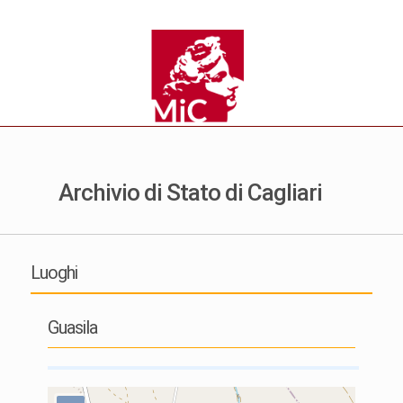
Archivio di Stato di Cagliari
Luoghi
Guasila