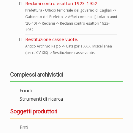
Reclami contro esattori 1923-1952
Prefettura - Ufficio terroriale del governo di Cagliari ->
Gabinetto del Prefetto -> Affari comunali [titolario anni
'20-40] -> Reclami -> Reclami contro esattori 1923-
1952
Restituzione casse vuote.
Antico Archivio Regio -> Categoria XXIX. Miscellanea
(secc. XIV-XIX) -> Restituzione casse vuote.
Complessi archivistici
Fondi
Strumenti di ricerca
Soggetti produttori
Enti