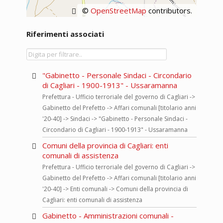
©
OpenStreetMap
contributors.
Riferimenti associati
"Gabinetto - Personale Sindaci - Circondario
di Cagliari - 1900-1913" - Ussaramanna
Prefettura - Ufficio terroriale del governo di Cagliari ->
Gabinetto del Prefetto -> Affari comunali [titolario anni
'20-40] -> Sindaci -> "Gabinetto - Personale Sindaci -
Circondario di Cagliari - 1900-1913" - Ussaramanna
Comuni della provincia di Cagliari: enti
comunali di assistenza
Prefettura - Ufficio terroriale del governo di Cagliari ->
Gabinetto del Prefetto -> Affari comunali [titolario anni
'20-40] -> Enti comunali -> Comuni della provincia di
Cagliari: enti comunali di assistenza
Gabinetto - Amministrazioni comunali -