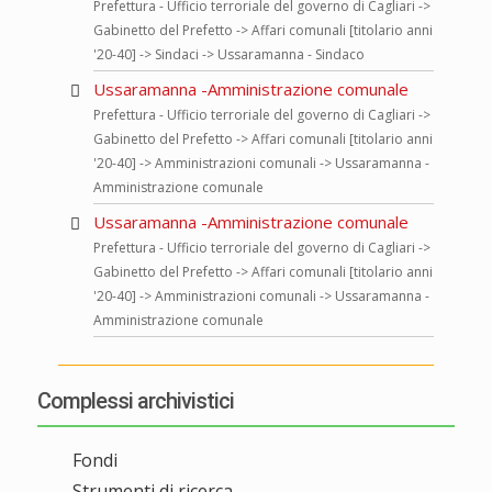
Prefettura - Ufficio terroriale del governo di Cagliari ->
Gabinetto del Prefetto -> Affari comunali [titolario anni
'20-40] -> Sindaci -> Ussaramanna - Sindaco
Ussaramanna -Amministrazione comunale
Prefettura - Ufficio terroriale del governo di Cagliari ->
Gabinetto del Prefetto -> Affari comunali [titolario anni
'20-40] -> Amministrazioni comunali -> Ussaramanna -
Amministrazione comunale
Ussaramanna -Amministrazione comunale
Prefettura - Ufficio terroriale del governo di Cagliari ->
Gabinetto del Prefetto -> Affari comunali [titolario anni
'20-40] -> Amministrazioni comunali -> Ussaramanna -
Amministrazione comunale
Complessi archivistici
Fondi
Strumenti di ricerca