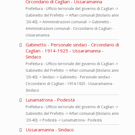
Circondario di Cagliari - Ussaramanna
Prefettura - Ufficio terroriale del governo di Cagliari ->
Gabinetto del Prefetto -> Affari comunali [titolario anni
'20-40] -> Amministrazioni comunali -> Gabinetto -
Amministrazioni comunali - Circondario di Cagliari -
Ussaramanna
Gabinetto - Personale sindaci - Circondario di
Cagliari - 1914-1925 - Ussaramanna -
Sindaco
Prefettura - Ufficio terroriale del governo di Cagliari ->
Gabinetto del Prefetto -> Affari comunali [titolario anni
'20-40] -> Sindaci -> Gabinetto - Personale sindaci -
Circondario di Cagliari - 1914-1925 - Ussaramanna -
Sindaco
Lunamatrona - Podestà
Prefettura - Ufficio terroriale del governo di Cagliari ->
Gabinetto del Prefetto -> Affari comunali [titolario anni
'20-40] -> Podestà -> Lunamatrona - Podestà
Ussaramanna - Sindaco