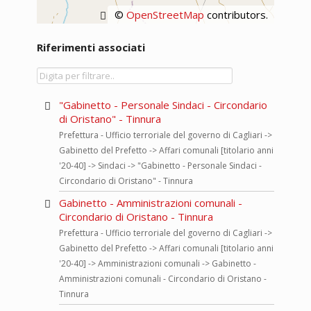
©
OpenStreetMap
contributors.
Riferimenti associati
"Gabinetto - Personale Sindaci - Circondario
di Oristano" - Tinnura
Prefettura - Ufficio terroriale del governo di Cagliari ->
Gabinetto del Prefetto -> Affari comunali [titolario anni
'20-40] -> Sindaci -> "Gabinetto - Personale Sindaci -
Circondario di Oristano" - Tinnura
Gabinetto - Amministrazioni comunali -
Circondario di Oristano - Tinnura
Prefettura - Ufficio terroriale del governo di Cagliari ->
Gabinetto del Prefetto -> Affari comunali [titolario anni
'20-40] -> Amministrazioni comunali -> Gabinetto -
Amministrazioni comunali - Circondario di Oristano -
Tinnura