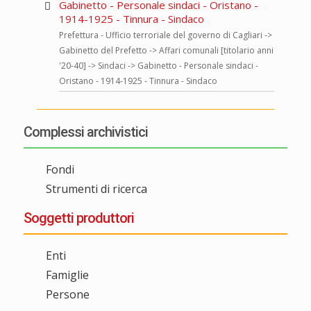
Gabinetto - Personale sindaci - Oristano -
1914-1925 - Tinnura - Sindaco
Prefettura - Ufficio terroriale del governo di Cagliari ->
Gabinetto del Prefetto -> Affari comunali [titolario anni
'20-40] -> Sindaci -> Gabinetto - Personale sindaci -
Oristano - 1914-1925 - Tinnura - Sindaco
Complessi archivistici
Fondi
Strumenti di ricerca
Soggetti produttori
Enti
Famiglie
Persone