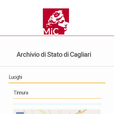
Archivio di Stato di Cagliari
Luoghi
Tinnura