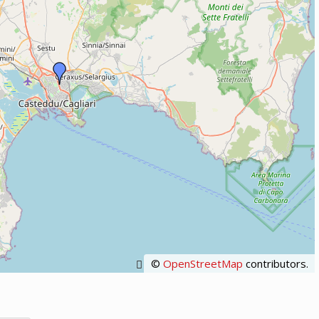
©
OpenStreetMap
contributors.