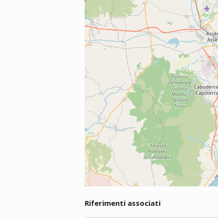
Riferimenti associati