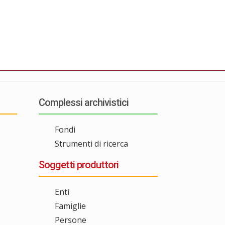
Complessi archivistici
Fondi
Strumenti di ricerca
Soggetti produttori
Enti
Famiglie
Persone