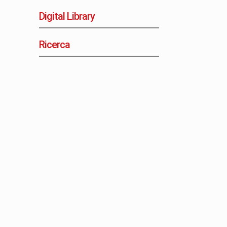
Digital Library
Ricerca