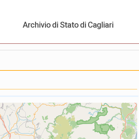
Archivio di Stato di Cagliari