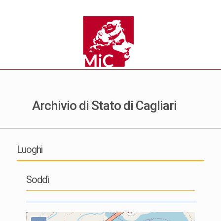
Archivio di Stato di Cagliari
Luoghi
Soddì