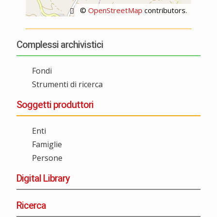
©
OpenStreetMap
contributors.
Complessi archivistici
Fondi
Strumenti di ricerca
Soggetti produttori
Enti
Famiglie
Persone
Digital Library
Ricerca