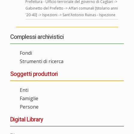
Prefettura - Ufficio terroriale del governo di Cagliari ->
Gabinetto del Prefetto -> Affari comunali [titolario anni
'20-40] -> Ispezioni -> Sant'Antonio Ruinas - Ispezione
Complessi archivistici
Fondi
Strumenti di ricerca
Soggetti produttori
Enti
Famiglie
Persone
Digital Library