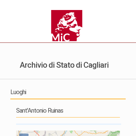
Archivio di Stato di Cagliari
Luoghi
Sant'Antonio Ruinas