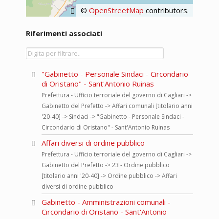
©
OpenStreetMap
contributors.
Riferimenti associati
"Gabinetto - Personale Sindaci - Circondario
di Oristano" - Sant'Antonio Ruinas
Prefettura - Ufficio terroriale del governo di Cagliari ->
Gabinetto del Prefetto -> Affari comunali [titolario anni
'20-40] -> Sindaci -> "Gabinetto - Personale Sindaci -
Circondario di Oristano" - Sant'Antonio Ruinas
Affari diversi di ordine pubblico
Prefettura - Ufficio terroriale del governo di Cagliari ->
Gabinetto del Prefetto -> 23 - Ordine pubblico
[titolario anni '20-40] -> Ordine pubblico -> Affari
diversi di ordine pubblico
Gabinetto - Amministrazioni comunali -
Circondario di Oristano - Sant'Antonio