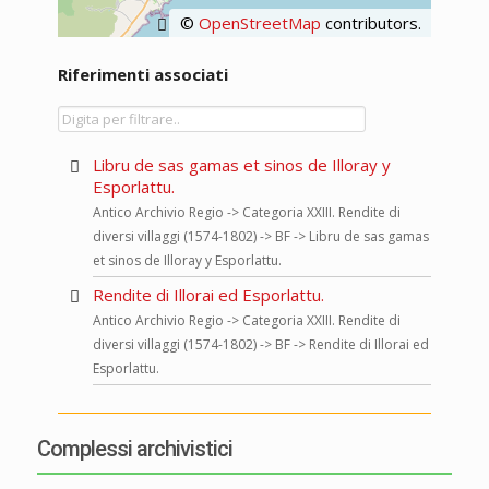
©
OpenStreetMap
contributors.
Riferimenti associati
Libru de sas gamas et sinos de Illoray y
Esporlattu.
Antico Archivio Regio -> Categoria XXIII. Rendite di
diversi villaggi (1574-1802) -> BF -> Libru de sas gamas
et sinos de Illoray y Esporlattu.
Rendite di Illorai ed Esporlattu.
Antico Archivio Regio -> Categoria XXIII. Rendite di
diversi villaggi (1574-1802) -> BF -> Rendite di Illorai ed
Esporlattu.
Complessi archivistici