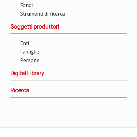
Fondi
Strumenti di ricerca
Soggetti produttori
Enti
Famiglie
Persone
Digital Library
Ricerca