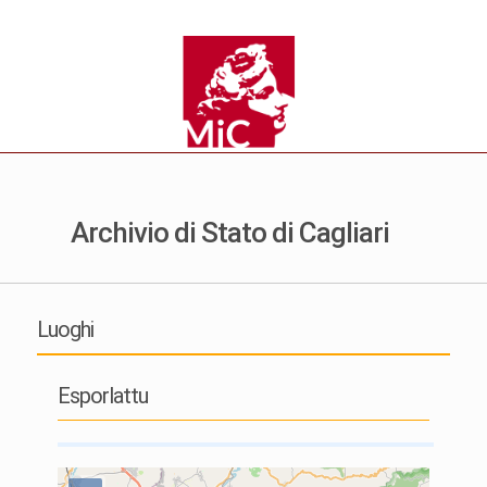
Archivio di Stato di Cagliari
Luoghi
Esporlattu