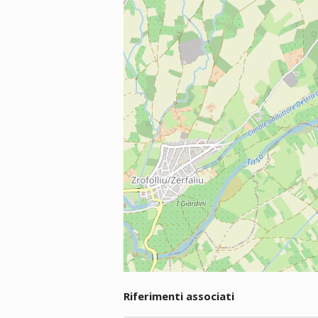
Riferimenti associati