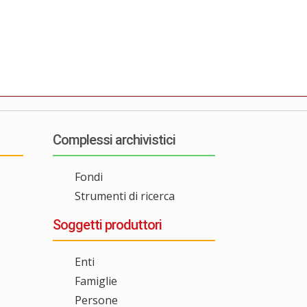
Complessi archivistici
Fondi
Strumenti di ricerca
Soggetti produttori
Enti
Famiglie
Persone