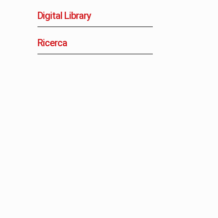
Digital Library
Ricerca