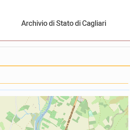
Archivio di Stato di Cagliari