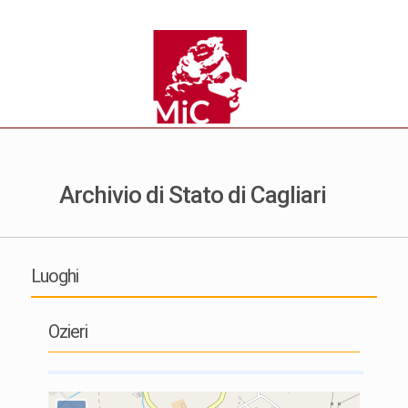
Archivio di Stato di Cagliari
Luoghi
Ozieri