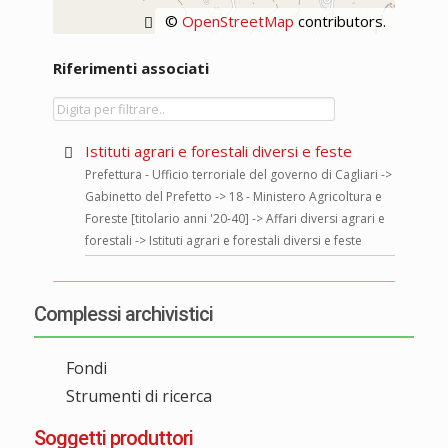
©
OpenStreetMap
contributors.
Riferimenti associati
Istituti agrari e forestali diversi e feste
Prefettura - Ufficio terroriale del governo di Cagliari ->
Gabinetto del Prefetto -> 18 - Ministero Agricoltura e
Foreste [titolario anni '20-40] -> Affari diversi agrari e
forestali -> Istituti agrari e forestali diversi e feste
Complessi archivistici
Fondi
Strumenti di ricerca
Soggetti produttori