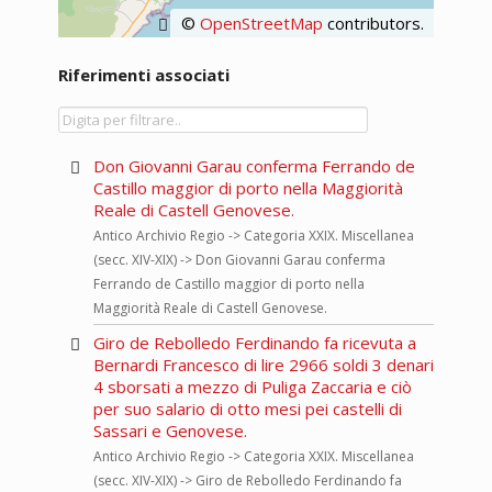
©
OpenStreetMap
contributors.
Riferimenti associati
Don Giovanni Garau conferma Ferrando de
Castillo maggior di porto nella Maggiorità
Reale di Castell Genovese.
Antico Archivio Regio -> Categoria XXIX. Miscellanea
(secc. XIV-XIX) -> Don Giovanni Garau conferma
Ferrando de Castillo maggior di porto nella
Maggiorità Reale di Castell Genovese.
Giro de Rebolledo Ferdinando fa ricevuta a
Bernardi Francesco di lire 2966 soldi 3 denari
4 sborsati a mezzo di Puliga Zaccaria e ciò
per suo salario di otto mesi pei castelli di
Sassari e Genovese.
Antico Archivio Regio -> Categoria XXIX. Miscellanea
(secc. XIV-XIX) -> Giro de Rebolledo Ferdinando fa