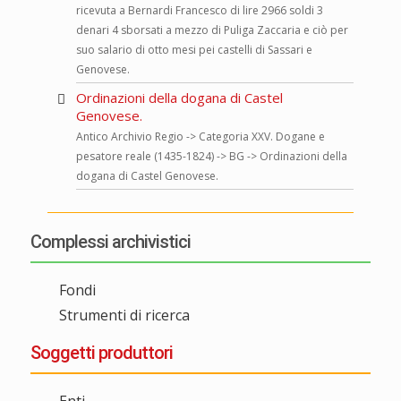
ricevuta a Bernardi Francesco di lire 2966 soldi 3
denari 4 sborsati a mezzo di Puliga Zaccaria e ciò per
suo salario di otto mesi pei castelli di Sassari e
Genovese.
Ordinazioni della dogana di Castel
Genovese.
Antico Archivio Regio -> Categoria XXV. Dogane e
pesatore reale (1435-1824) -> BG -> Ordinazioni della
dogana di Castel Genovese.
Complessi archivistici
Fondi
Strumenti di ricerca
Soggetti produttori
Enti