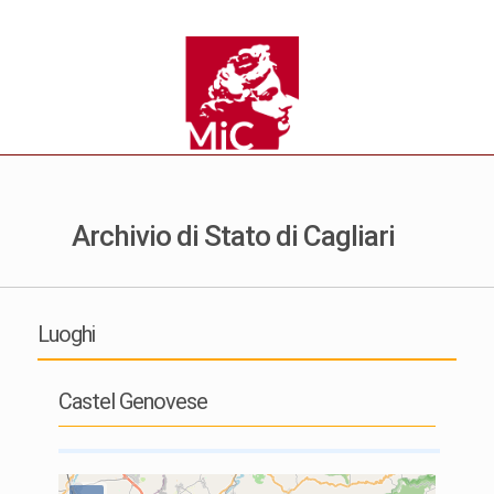
Archivio di Stato di Cagliari
Luoghi
Castel Genovese