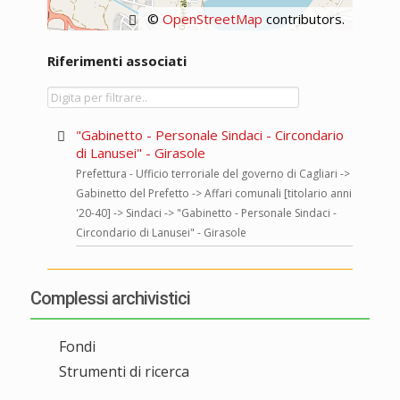
©
OpenStreetMap
contributors.
Riferimenti associati
"Gabinetto - Personale Sindaci - Circondario
di Lanusei" - Girasole
Prefettura - Ufficio terroriale del governo di Cagliari ->
Gabinetto del Prefetto -> Affari comunali [titolario anni
'20-40] -> Sindaci -> "Gabinetto - Personale Sindaci -
Circondario di Lanusei" - Girasole
Complessi archivistici
Fondi
Strumenti di ricerca