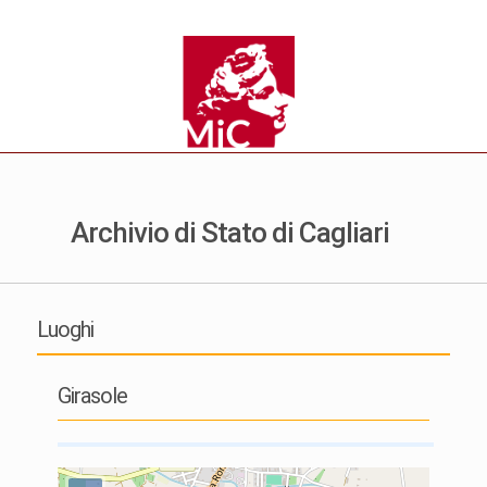
Archivio di Stato di Cagliari
Luoghi
Girasole