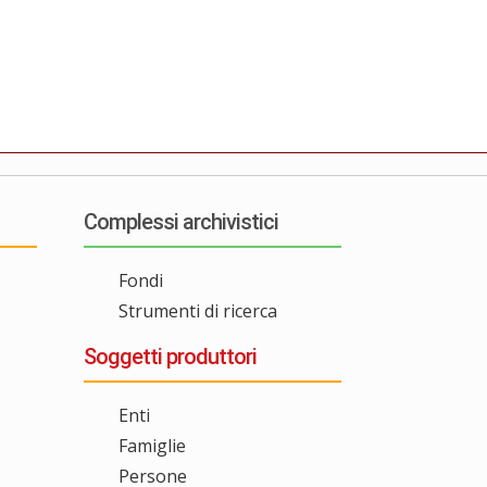
Complessi archivistici
Fondi
Strumenti di ricerca
Soggetti produttori
Enti
Famiglie
Persone