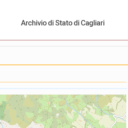
Archivio di Stato di Cagliari