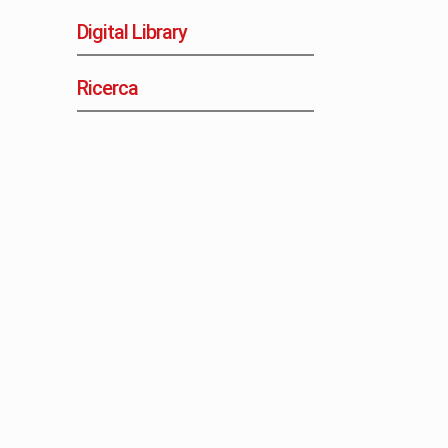
Digital Library
Ricerca