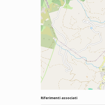
Riferimenti associati