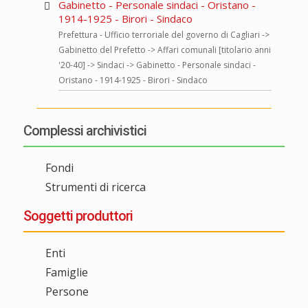
Gabinetto - Personale sindaci - Oristano -
1914-1925 - Birori - Sindaco
Prefettura - Ufficio terroriale del governo di Cagliari ->
Gabinetto del Prefetto -> Affari comunali [titolario anni
'20-40] -> Sindaci -> Gabinetto - Personale sindaci -
Oristano - 1914-1925 - Birori - Sindaco
Complessi archivistici
Fondi
Strumenti di ricerca
Soggetti produttori
Enti
Famiglie
Persone