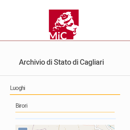
Archivio di Stato di Cagliari
Luoghi
Birori