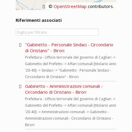
©
OpenStreetMap
contributors.
Riferimenti associati
"Gabinetto - Personale Sindaci - Circondario
di Oristano" - Birori
Prefettura - Ufficio terroriale del governo di Cagliari ->
Gabinetto del Prefetto -> Affari comunali [titolario anni
'20-40] -> Sindaci -> "Gabinetto - Personale Sindaci -
Circondario di Oristano" - Birori
Gabinetto - Amministrazioni comunali -
Circondario di Oristano - Birori
Prefettura - Ufficio terroriale del governo di Cagliari ->
Gabinetto del Prefetto -> Affari comunali [titolario anni
'20-40] -> Amministrazioni comunali -> Gabinetto -
Amministrazioni comunali - Circondario di Oristano -
Birori