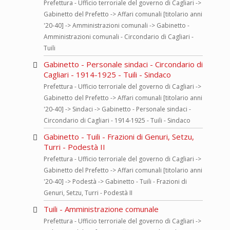
Prefettura - Ufficio terroriale del governo di Cagliari ->
Gabinetto del Prefetto -> Affari comunali [titolario anni
'20-40] -> Amministrazioni comunali -> Gabinetto -
Amministrazioni comunali - Circondario di Cagliari -
Tuili
Gabinetto - Personale sindaci - Circondario di
Cagliari - 1914-1925 - Tuili - Sindaco
Prefettura - Ufficio terroriale del governo di Cagliari ->
Gabinetto del Prefetto -> Affari comunali [titolario anni
'20-40] -> Sindaci -> Gabinetto - Personale sindaci -
Circondario di Cagliari - 1914-1925 - Tuili - Sindaco
Gabinetto - Tuili - Frazioni di Genuri, Setzu,
Turri - Podestà II
Prefettura - Ufficio terroriale del governo di Cagliari ->
Gabinetto del Prefetto -> Affari comunali [titolario anni
'20-40] -> Podestà -> Gabinetto - Tuili - Frazioni di
Genuri, Setzu, Turri - Podestà II
Tuili - Amministrazione comunale
Prefettura - Ufficio terroriale del governo di Cagliari ->