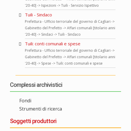
'20-40] -> Ispezioni -> Tuili - Servizio Ispettivo
Tuili - Sindaco
Prefettura - Ufficio terroriale del governo di Cagliari ->
Gabinetto del Prefetto -> Affari comunali [titolario anni
'20-40] -> Sindaci -> Tuili - Sindaco
Tuili: conti comunali e spese
Prefettura - Ufficio terroriale del governo di Cagliari ->
Gabinetto del Prefetto -> Affari comunali [titolario anni
'20-40] -> Spese -> Tuili: conti comunali e spese
Complessi archivistici
Fondi
Strumenti di ricerca
Soggetti produttori