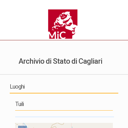
Archivio di Stato di Cagliari
Luoghi
Tuili