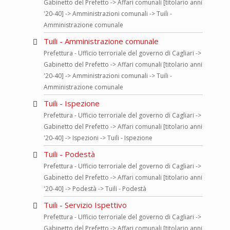
Gabinetto del Prefetto -> Affari comunali [titolario anni
'20-40] -> Amministrazioni comunali -> Tuili -
Amministrazione comunale
Tuili - Amministrazione comunale
Prefettura - Ufficio terroriale del governo di Cagliari ->
Gabinetto del Prefetto -> Affari comunali [titolario anni
'20-40] -> Amministrazioni comunali -> Tuili -
Amministrazione comunale
Tuili - Ispezione
Prefettura - Ufficio terroriale del governo di Cagliari ->
Gabinetto del Prefetto -> Affari comunali [titolario anni
'20-40] -> Ispezioni -> Tuili - Ispezione
Tuili - Podestà
Prefettura - Ufficio terroriale del governo di Cagliari ->
Gabinetto del Prefetto -> Affari comunali [titolario anni
'20-40] -> Podestà -> Tuili - Podestà
Tuili - Servizio Ispettivo
Prefettura - Ufficio terroriale del governo di Cagliari ->
Gabinetto del Prefetto -> Affari comunali [titolario anni