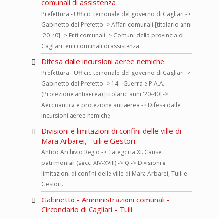
comunali di assistenza
Prefettura - Ufficio terroriale del governo di Cagliari ->
Gabinetto del Prefetto -> Affari comunali [titolario anni
'20-40] -> Enti comunali -> Comuni della provincia di
Cagliari: enti comunali di assistenza
Difesa dalle incursioni aeree nemiche
Prefettura - Ufficio terroriale del governo di Cagliari ->
Gabinetto del Prefetto -> 14 - Guerra e P.A.A.
(Protezione antiaerea) [titolario anni '20-40] ->
Aeronautica e protezione antiaerea -> Difesa dalle
incursioni aeree nemiche
Divisioni e limitazioni di confini delle ville di
Mara Arbarei, Tuili e Gestori.
Antico Archivio Regio -> Categoria XI. Cause
patrimoniali (secc. XIV-XVIII) -> Q -> Divisioni e
limitazioni di confini delle ville di Mara Arbarei, Tuili e
Gestori.
Gabinetto - Amministrazioni comunali -
Circondario di Cagliari - Tuili