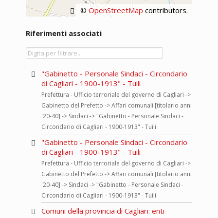
©
OpenStreetMap
contributors.
Riferimenti associati
"Gabinetto - Personale Sindaci - Circondario
di Cagliari - 1900-1913" - Tuili
Prefettura - Ufficio terroriale del governo di Cagliari ->
Gabinetto del Prefetto -> Affari comunali [titolario anni
'20-40] -> Sindaci -> "Gabinetto - Personale Sindaci -
Circondario di Cagliari - 1900-1913" - Tuili
"Gabinetto - Personale Sindaci - Circondario
di Cagliari - 1900-1913" - Tuili
Prefettura - Ufficio terroriale del governo di Cagliari ->
Gabinetto del Prefetto -> Affari comunali [titolario anni
'20-40] -> Sindaci -> "Gabinetto - Personale Sindaci -
Circondario di Cagliari - 1900-1913" - Tuili
Comuni della provincia di Cagliari: enti