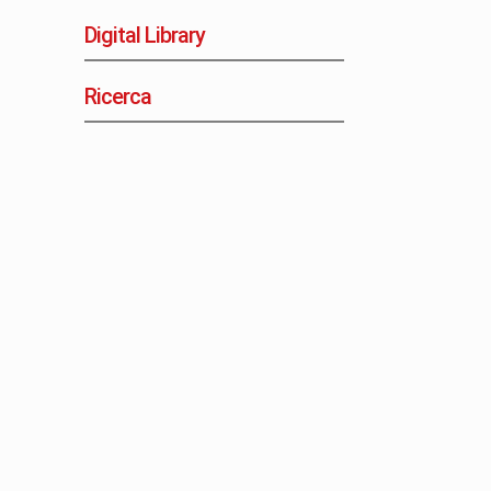
Digital Library
Ricerca