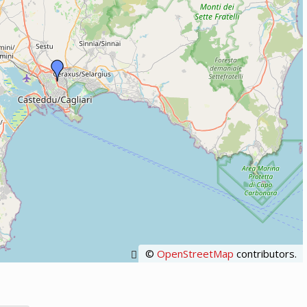
©
OpenStreetMap
contributors.