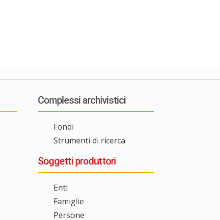
Complessi archivistici
Fondi
Strumenti di ricerca
Soggetti produttori
Enti
Famiglie
Persone