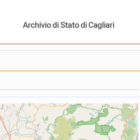
Archivio di Stato di Cagliari