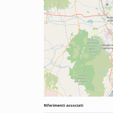
Riferimenti associati