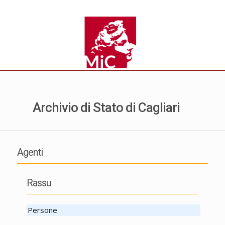
Archivio di Stato di Cagliari
Agenti
Rassu
Persone