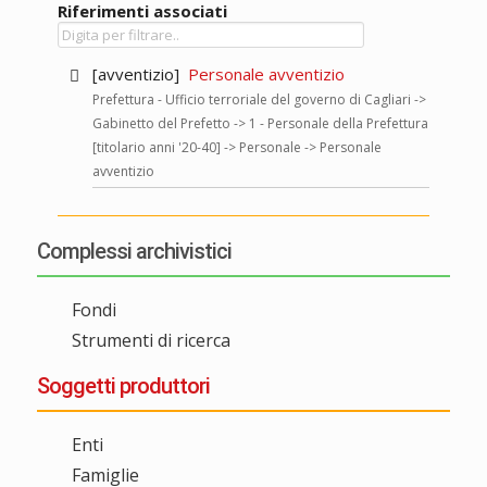
Riferimenti associati
[avventizio]
Personale avventizio
Prefettura - Ufficio terroriale del governo di Cagliari ->
Gabinetto del Prefetto -> 1 - Personale della Prefettura
[titolario anni '20-40] -> Personale -> Personale
avventizio
Complessi archivistici
Fondi
Strumenti di ricerca
Soggetti produttori
Enti
Famiglie