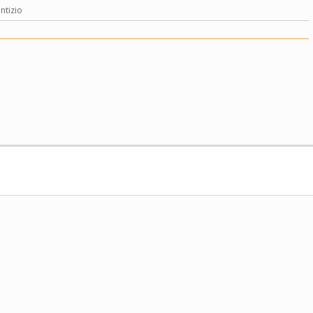
ntizio