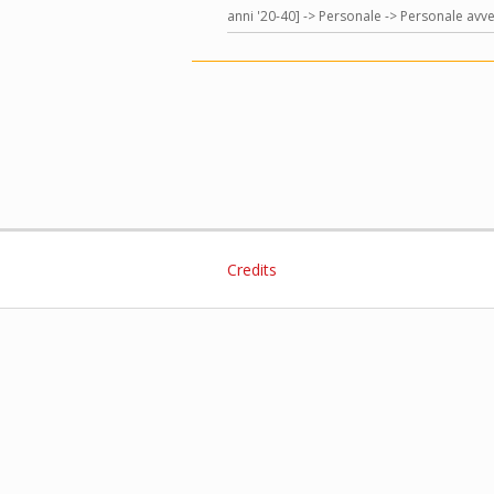
anni '20-40] -> Personale -> Personale avve
Credits