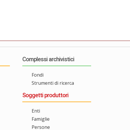
Complessi archivistici
Fondi
Strumenti di ricerca
Soggetti produttori
Enti
Famiglie
Persone