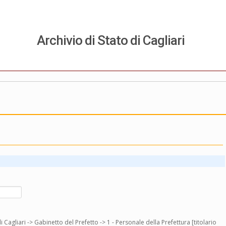
Archivio di Stato di Cagliari
i Cagliari -> Gabinetto del Prefetto -> 1 - Personale della Prefettura [titolario