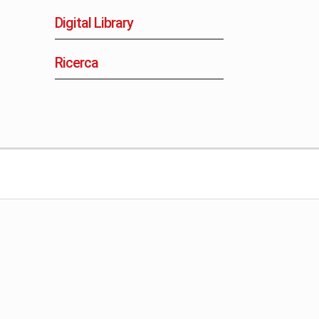
Digital Library
Ricerca