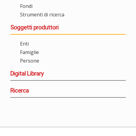
Fondi
Strumenti di ricerca
Soggetti produttori
Enti
Famiglie
Persone
Digital Library
Ricerca