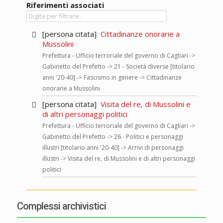
Riferimenti associati
[persona citata]
Cittadinanze onorarie a
Mussolini
Prefettura - Ufficio terroriale del governo di Cagliari ->
Gabinetto del Prefetto -> 21 - Società diverse [titolario
anni '20-40] -> Fascismo in genere -> Cittadinanze
onorarie a Mussolini
[persona citata]
Visita del re, di Mussolini e
di altri personaggi politici
Prefettura - Ufficio terroriale del governo di Cagliari ->
Gabinetto del Prefetto -> 26 - Politici e personaggi
illustri [titolario anni '20-40] -> Arrivi di personaggi
illustri -> Visita del re, di Mussolini e di altri personaggi
politici
Complessi archivistici