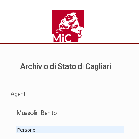
Archivio di Stato di Cagliari
Agenti
Mussolini Benito
Persone