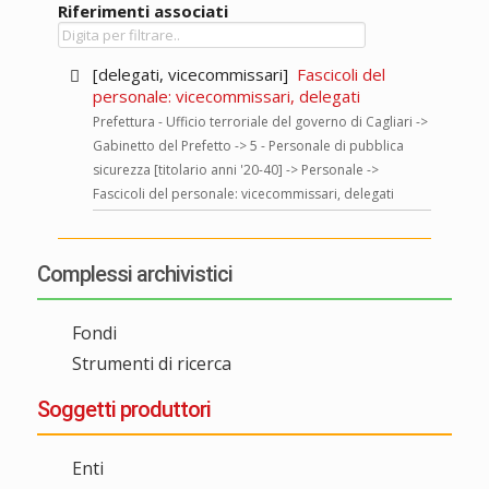
Riferimenti associati
[delegati, vicecommissari]
Fascicoli del
personale: vicecommissari, delegati
Prefettura - Ufficio terroriale del governo di Cagliari ->
Gabinetto del Prefetto -> 5 - Personale di pubblica
sicurezza [titolario anni '20-40] -> Personale ->
Fascicoli del personale: vicecommissari, delegati
Complessi archivistici
Fondi
Strumenti di ricerca
Soggetti produttori
Enti