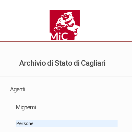
Archivio di Stato di Cagliari
Agenti
Mignemi
Persone