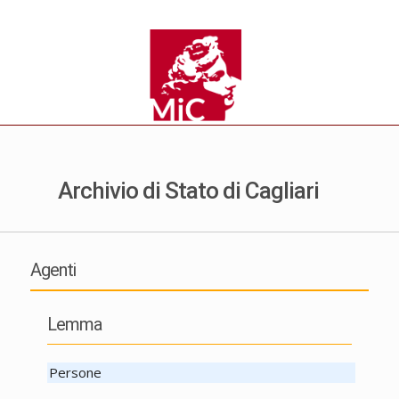
Archivio di Stato di Cagliari
Agenti
Lemma
Persone