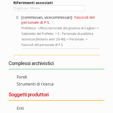
Riferimenti associati
[commissari, vicecommissari]
Fascicoli del
personale di P.S.
Prefettura - Ufficio terroriale del governo di Cagliari ->
Gabinetto del Prefetto -> 5 - Personale di pubblica
sicurezza [titolario anni '20-40] -> Personale ->
Fascicoli del personale di P.S.
Complessi archivistici
Fondi
Strumenti di ricerca
Soggetti produttori
Enti