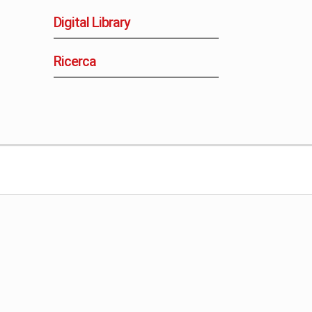
Digital Library
Ricerca