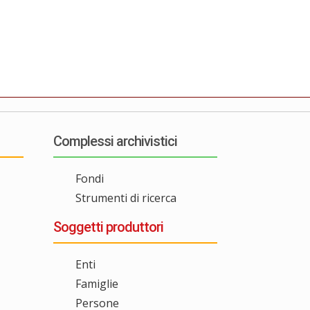
Complessi archivistici
Fondi
Strumenti di ricerca
Soggetti produttori
Enti
Famiglie
Persone