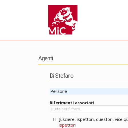
Agenti
Di Stefano
Persone
Riferimenti associati
[usciere, ispettori, questori, vice 
ispettori