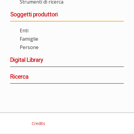
Strumenti di ricerca
Soggetti produttori
Enti
Famiglie
Persone
Digital Library
Ricerca
Credits