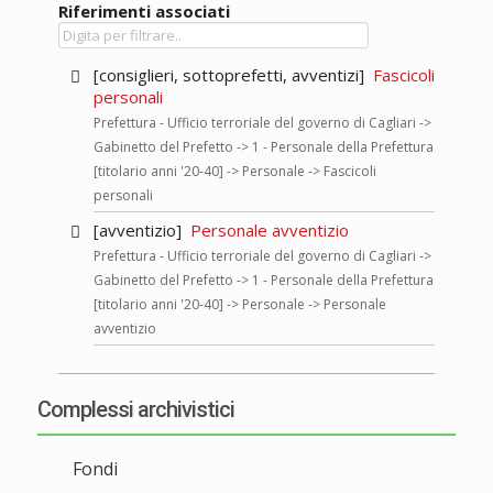
Riferimenti associati
[consiglieri, sottoprefetti, avventizi]
Fascicoli
personali
Prefettura - Ufficio terroriale del governo di Cagliari ->
Gabinetto del Prefetto -> 1 - Personale della Prefettura
[titolario anni '20-40] -> Personale -> Fascicoli
personali
[avventizio]
Personale avventizio
Prefettura - Ufficio terroriale del governo di Cagliari ->
Gabinetto del Prefetto -> 1 - Personale della Prefettura
[titolario anni '20-40] -> Personale -> Personale
avventizio
Complessi archivistici
Fondi