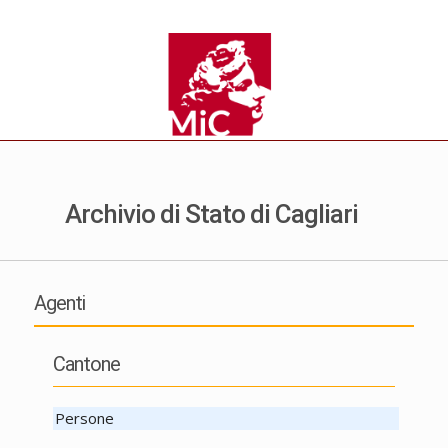
Archivio di Stato di Cagliari
Agenti
Cantone
Persone