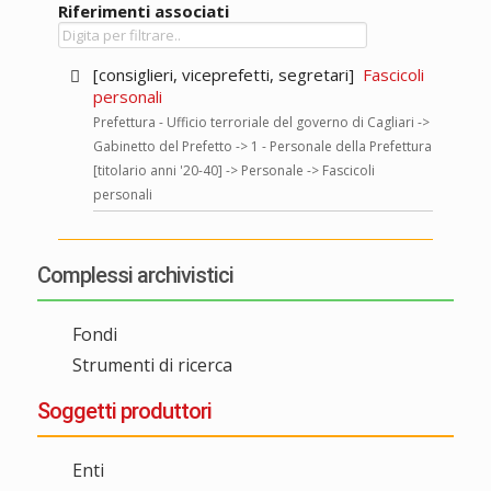
Riferimenti associati
[consiglieri, viceprefetti, segretari]
Fascicoli
personali
Prefettura - Ufficio terroriale del governo di Cagliari ->
Gabinetto del Prefetto -> 1 - Personale della Prefettura
[titolario anni '20-40] -> Personale -> Fascicoli
personali
Complessi archivistici
Fondi
Strumenti di ricerca
Soggetti produttori
Enti