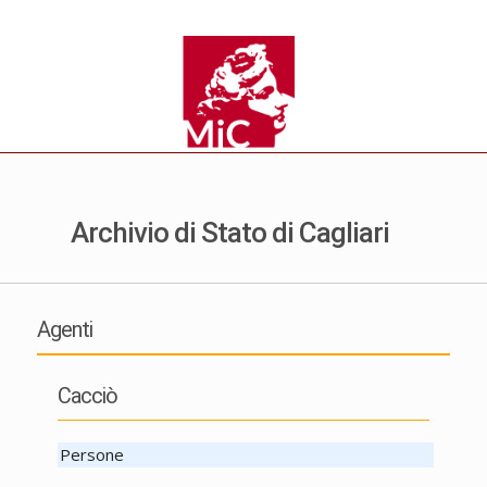
Archivio di Stato di Cagliari
Agenti
Cacciò
Persone