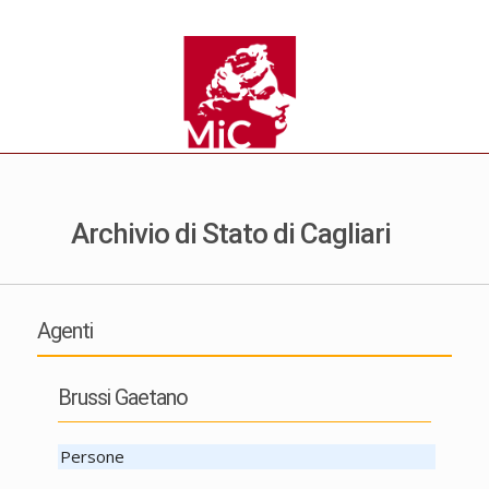
Archivio di Stato di Cagliari
Agenti
Brussi Gaetano
Persone