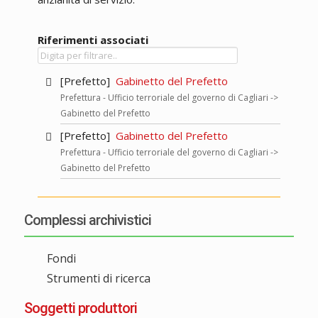
Riferimenti associati
[Prefetto]
Gabinetto del Prefetto
Prefettura - Ufficio terroriale del governo di Cagliari ->
Gabinetto del Prefetto
[Prefetto]
Gabinetto del Prefetto
Prefettura - Ufficio terroriale del governo di Cagliari ->
Gabinetto del Prefetto
Complessi archivistici
Fondi
Strumenti di ricerca
Soggetti produttori