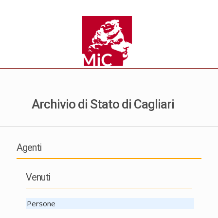
Archivio di Stato di Cagliari
Agenti
Venuti
Persone