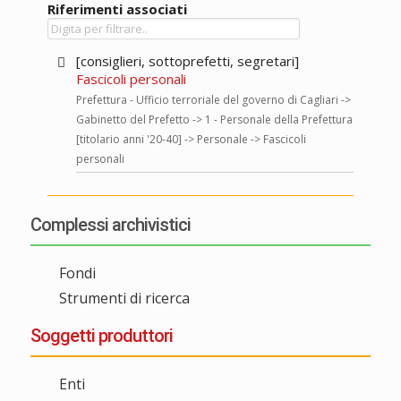
Riferimenti associati
[consiglieri, sottoprefetti, segretari]
Fascicoli personali
Prefettura - Ufficio terroriale del governo di Cagliari ->
Gabinetto del Prefetto -> 1 - Personale della Prefettura
[titolario anni '20-40] -> Personale -> Fascicoli
personali
Complessi archivistici
Fondi
Strumenti di ricerca
Soggetti produttori
Enti