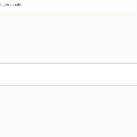
del personale