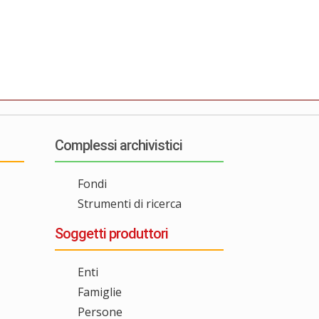
Complessi archivistici
Fondi
Strumenti di ricerca
Soggetti produttori
Enti
Famiglie
Persone