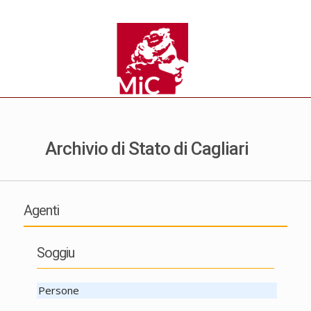
Archivio di Stato di Cagliari
Agenti
Soggiu
Persone